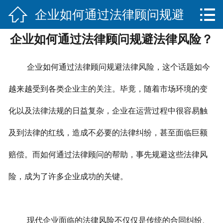


企业如何通过法律顾问规避
网站首页

企业如何通过法律顾问规避法律风险？
关于我们
法律风险？
服务项目
企业如何通过法律顾问规避法律风险，这个话题如今
法律法规知识
越来越受到各类企业主的关注。毕竟，随着市场环境的变
化以及法律法规的日益复杂，企业在运营过程中很容易触
合作伙伴
及到法律的红线，造成不必要的法律纠纷，甚至面临巨额
联系我们
赔偿。而如何通过法律顾问的帮助，事先规避这些法律风
险，成为了许多企业成功的关键。
现代企业面临的法律风险不仅仅是传统的合同纠纷、