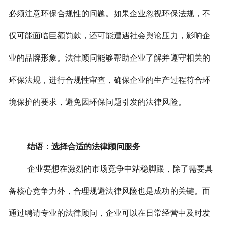
必须注意环保合规性的问题。如果企业忽视环保法规，不
仅可能面临巨额罚款，还可能遭遇社会舆论压力，影响企
业的品牌形象。法律顾问能够帮助企业了解并遵守相关的
环保法规，进行合规性审查，确保企业的生产过程符合环
境保护的要求，避免因环保问题引发的法律风险。
结语：选择合适的法律顾问服务
企业要想在激烈的市场竞争中站稳脚跟，除了需要具
备核心竞争力外，合理规避法律风险也是成功的关键。而
通过聘请专业的法律顾问，企业可以在日常经营中及时发