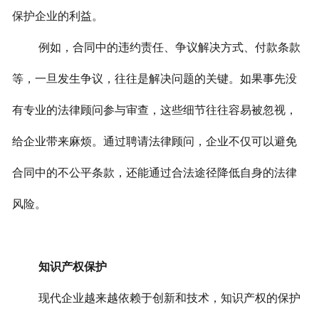
保护企业的利益。
例如，合同中的违约责任、争议解决方式、付款条款
等，一旦发生争议，往往是解决问题的关键。如果事先没
有专业的法律顾问参与审查，这些细节往往容易被忽视，
给企业带来麻烦。通过聘请法律顾问，企业不仅可以避免
合同中的不公平条款，还能通过合法途径降低自身的法律
风险。
知识产权保护
现代企业越来越依赖于创新和技术，知识产权的保护