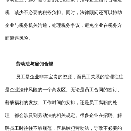
税，减少不必要的税务负担。同时，法律顾问还可以协助
企业与税务机关沟通，处理税务争议，避免企业在税务方
面遭遇风险。
劳动法与雇佣合规
员工是企业非常宝贵的资源，而员工关系的管理往往
是企业法律风险的一个高发区。无论是员工合同的签订、
薪酬福利的发放、工作时间的安排，还是员工离职的处
理，都会涉及到劳动法的相关规定。很多企业在招聘、解
聘员工时往往不够规范，容易触犯劳动法，导致不必要的