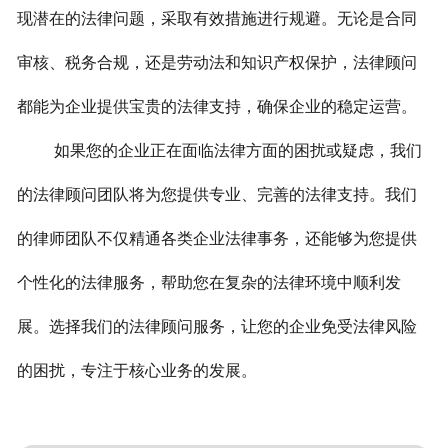
现潜在的法律问题，采取有效措施进行规避。无论是合同
审核、税务合规，还是劳动法和知识产权保护，法律顾问
都能为企业提供宝贵的法律支持，确保企业的稳定运营。
如果您的企业正在面临法律方面的困扰或疑虑，我们
的法律顾问团队将为您提供专业、完善的法律支持。我们
的律师团队不仅精通各类企业法律事务，还能够为您提供
个性化的法律服务，帮助您在复杂的法律环境中顺利发
展。选择我们的法律顾问服务，让您的企业免受法律风险
的困扰，专注于核心业务的发展。