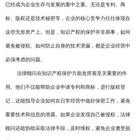
已经成为企业生存与发展的重中之重。无论是专利、商
标、版权还是技术秘密等，企业的核心竞争力往往体现在
这些无形资产上。但是，知识产权的保护并非易事，如何
避免被侵权、如何防止自身的技术泄漏，都是企业经营中
必须考虑的问题。
法律顾问在知识产权保护方面发挥着至关重要的作
用。他们不仅能帮助企业申请专利和商标，进行版权登
记，还能指导企业如何在日常经营中做好保密工作，避免
重要技术和信息的泄露。如果企业发现自己被侵权，法律
顾问还能协助采取法律手段，及时维权，避免企业遭受损