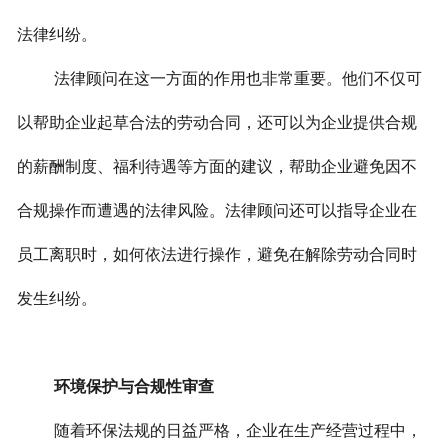
法律纠纷。
法律顾问在这一方面的作用也非常重要。他们不仅可
以帮助企业起草合法的劳动合同，还可以为企业提供合规
的薪酬制度、福利待遇等方面的建议，帮助企业避免因不
合规操作而遭遇的法律风险。法律顾问还可以指导企业在
员工离职时，如何依法进行操作，避免在解除劳动合同时
发生纠纷。
环境保护与合规性审查
随着环保法规的日益严格，企业在生产经营过程中，