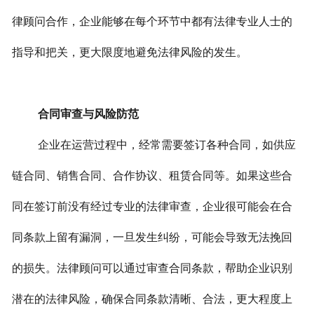
律顾问合作，企业能够在每个环节中都有法律专业人士的
指导和把关，更大限度地避免法律风险的发生。
合同审查与风险防范
企业在运营过程中，经常需要签订各种合同，如供应
链合同、销售合同、合作协议、租赁合同等。如果这些合
同在签订前没有经过专业的法律审查，企业很可能会在合
同条款上留有漏洞，一旦发生纠纷，可能会导致无法挽回
的损失。法律顾问可以通过审查合同条款，帮助企业识别
潜在的法律风险，确保合同条款清晰、合法，更大程度上