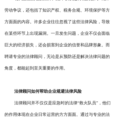
劳动争议，还包括了知识产权、税务合规、环境保护等方
方面面的内容。许多企业往往忽视了这些法律风险，导致
在某些环节上出现漏洞。一旦发生问题，企业不仅会面临
巨大的经济损失，还会损害到企业的信誉和品牌形象。而
聘请专业的法律顾问，无论是从预防还是解决法律问题的
角度，都能起到至关重要的作用。
法律顾问如何帮助企业规避法律风险
法律顾问并不仅仅是应急时的法律“救火队员”，他们
的作用体现在企业日常运营的方方面面。通过与专业的法