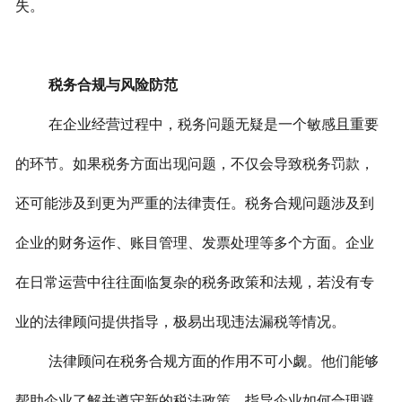
失。
税务合规与风险防范
在企业经营过程中，税务问题无疑是一个敏感且重要
的环节。如果税务方面出现问题，不仅会导致税务罚款，
还可能涉及到更为严重的法律责任。税务合规问题涉及到
企业的财务运作、账目管理、发票处理等多个方面。企业
在日常运营中往往面临复杂的税务政策和法规，若没有专
业的法律顾问提供指导，极易出现违法漏税等情况。
法律顾问在税务合规方面的作用不可小觑。他们能够
帮助企业了解并遵守新的税法政策，指导企业如何合理避