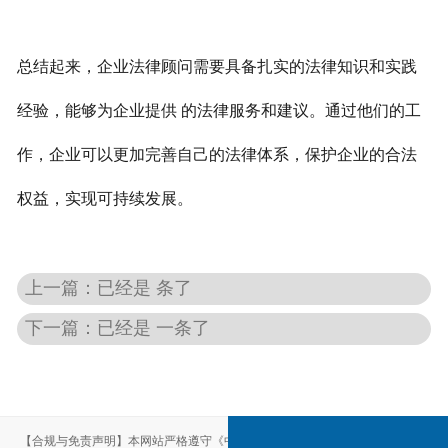
总结起来，企业法律顾问需要具备扎实的法律知识和实践
经验，能够为企业提供 的法律服务和建议。通过他们的工
作，企业可以更加完善自己的法律体系，保护企业的合法
权益，实现可持续发展。
上一篇：已经是 条了
下一篇：已经是 一条了
【合规与免责声明】本网站严格遵守《中华人民共和国广告法》，尽力规范用