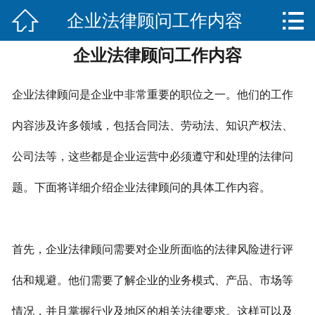


企业法律顾问工作内容
网站首页

企业法律顾问工作内容
关于我们
服务项目
企业法律顾问是企业中非常重要的职位之一。他们的工作
法律法规知识
内容涉及许多领域，包括合同法、劳动法、知识产权法、
公司法等，这些都是企业运营中必须遵守和处理的法律问
合作伙伴
题。下面将详细介绍企业法律顾问的具体工作内容。
联系我们
首先，企业法律顾问需要对企业所面临的法律风险进行评
估和规避。他们需要了解企业的业务模式、产品、市场等
情况，并且掌握行业及地区的相关法律要求。这样可以及