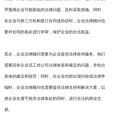
早预测企业可能面临的法律问题，及时采取措施。同时，
在企业与第三方机构签订合同或协议时，企业法律顾问也
要对合同的条款进行评审，保护企业的合法权益。
其次，企业法律顾问需要为企业提供法律咨询服务。他们
需要回答企业员工对公司法律政策和规定的问题，并给出
具体的建议和指导；同时，在企业内部出现纠纷或法律争
端时，企业法律顾问也需要提供法律支持和解决方案，以
便企业在遵守相关法律条款的同时，进行合法的商业交
易。