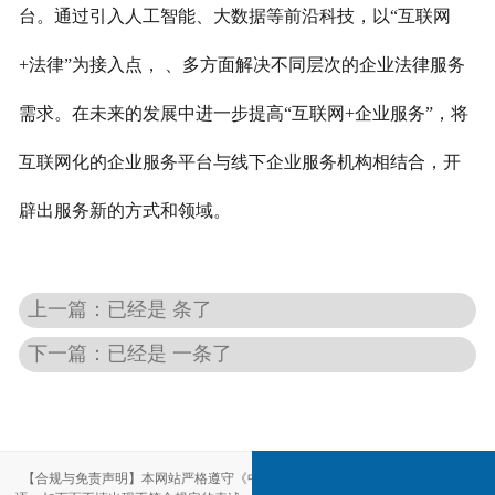
台。通过引入人工智能、大数据等前沿科技，以“互联网
+法律”为接入点， 、多方面解决不同层次的企业法律服务
需求。在未来的发展中进一步提高“互联网+企业服务”，将
互联网化的企业服务平台与线下企业服务机构相结合，开
辟出服务新的方式和领域。
上一篇：已经是 条了
下一篇：已经是 一条了
【合规与免责声明】本网站严格遵守《中华人民共和国广告法》，尽力规范用