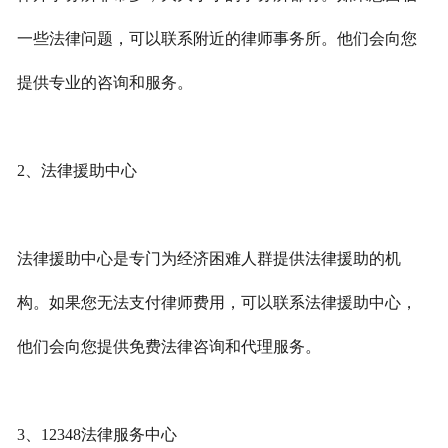
一些法律问题，可以联系附近的律师事务所。他们会向您
提供专业的咨询和服务。
2、法律援助中心
法律援助中心是专门为经济困难人群提供法律援助的机
构。如果您无法支付律师费用，可以联系法律援助中心，
他们会向您提供免费法律咨询和代理服务。
3、12348法律服务中心