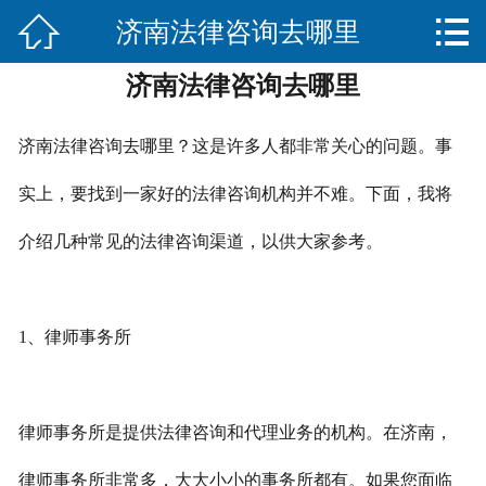


济南法律咨询去哪里
网站首页

济南法律咨询去哪里
关于我们
服务项目
济南法律咨询去哪里？这是许多人都非常关心的问题。事
法律法规知识
实上，要找到一家好的法律咨询机构并不难。下面，我将
介绍几种常见的法律咨询渠道，以供大家参考。
合作伙伴
联系我们
1、律师事务所
律师事务所是提供法律咨询和代理业务的机构。在济南，
律师事务所非常多，大大小小的事务所都有。如果您面临