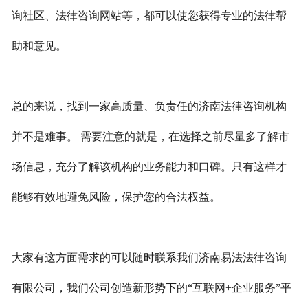
询社区、法律咨询网站等，都可以使您获得专业的法律帮
助和意见。
总的来说，找到一家高质量、负责任的济南法律咨询机构
并不是难事。 需要注意的就是，在选择之前尽量多了解市
场信息，充分了解该机构的业务能力和口碑。只有这样才
能够有效地避免风险，保护您的合法权益。
大家有这方面需求的可以随时联系我们济南易法法律咨询
有限公司，我们公司创造新形势下的“互联网+企业服务”平