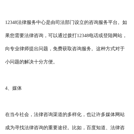
12348法律服务中心是由司法部门设立的咨询服务平台。如
果您需要法律咨询，可以通过拨打12348电话或登陆网站，
向专业律师提出问题，免费获取咨询服务。这种方式对于
小问题的解决十分方便。
4、媒体
在当今社会，法律咨询渠道的多样化，也让许多媒体网站
成为寻找法律咨询的重要途径。比如，百度知道、法律咨