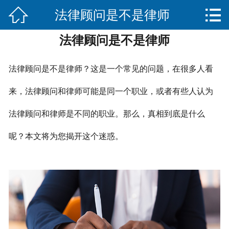


法律顾问是不是律师
网站首页

法律顾问是不是律师
关于我们
服务项目
法律顾问是不是律师？这是一个常见的问题，在很多人看
法律法规知识
来，法律顾问和律师可能是同一个职业，或者有些人认为
法律顾问和律师是不同的职业。那么，真相到底是什么
合作伙伴
呢？本文将为您揭开这个迷惑。
联系我们