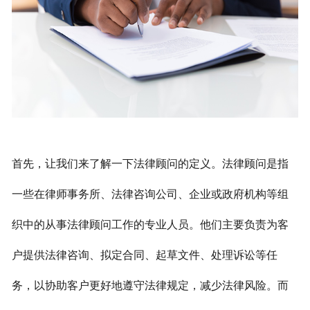
首先，让我们来了解一下法律顾问的定义。法律顾问是指
一些在律师事务所、法律咨询公司、企业或政府机构等组
织中的从事法律顾问工作的专业人员。他们主要负责为客
户提供法律咨询、拟定合同、起草文件、处理诉讼等任
务，以协助客户更好地遵守法律规定，减少法律风险。而