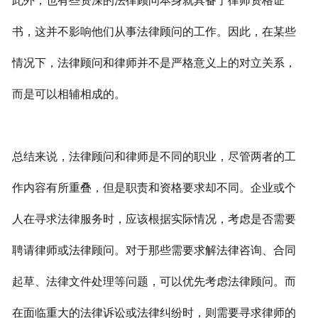
此外，也有些资深的法律顾问本身就具备了律师资格证
书，这并不影响他们从事法律顾问的工作。因此，在某些
情况下，法律顾问和律师并不是严格意义上的对立关系，
而是可以相辅相成的。
总结来说，法律顾问和律师是不同的职业，尽管两者的工
作内容有所重叠，但是职责和资格要求却不同。企业或个
人在寻求法律服务时，应该根据实际情况，考虑是否需要
聘请律师或法律顾问。对于那些需要求解法律咨询、合同
起草、法律文件处理等问题，可以优先考虑法律顾问。而
在面临重大的法律诉讼或法律纠纷时，则需要寻求律师的