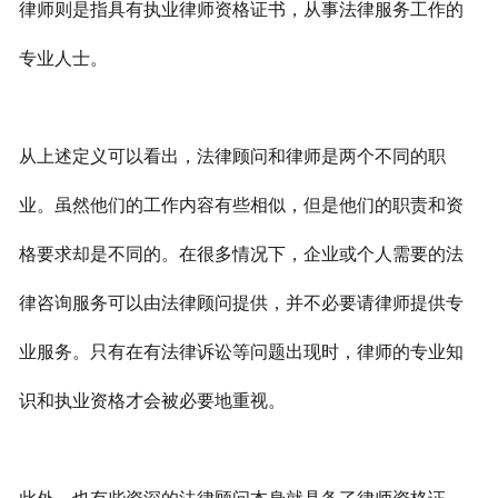
律师则是指具有执业律师资格证书，从事法律服务工作的
专业人士。
从上述定义可以看出，法律顾问和律师是两个不同的职
业。虽然他们的工作内容有些相似，但是他们的职责和资
格要求却是不同的。在很多情况下，企业或个人需要的法
律咨询服务可以由法律顾问提供，并不必要请律师提供专
业服务。只有在有法律诉讼等问题出现时，律师的专业知
识和执业资格才会被必要地重视。