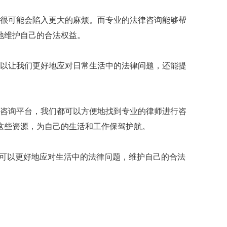
很可能会陷入更大的麻烦。而专业的法律咨询能够帮
地维护自己的合法权益。
以让我们更好地应对日常生活中的法律问题，还能提
咨询平台，我们都可以方便地找到专业的律师进行咨
这些资源，为自己的生活和工作保驾护航。
们可以更好地应对生活中的法律问题，维护自己的合法