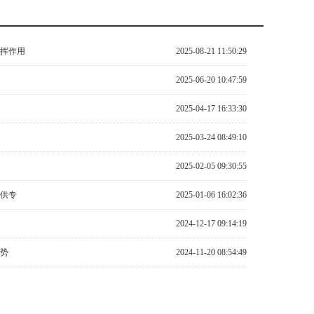
挥作用
2025-08-21 11:50:29
2025-06-20 10:47:59
2025-04-17 16:33:30
2025-03-24 08:49:10
2025-02-05 09:30:55
供专
2025-01-06 16:02:36
2024-12-17 09:14:19
势
2024-11-20 08:54:49