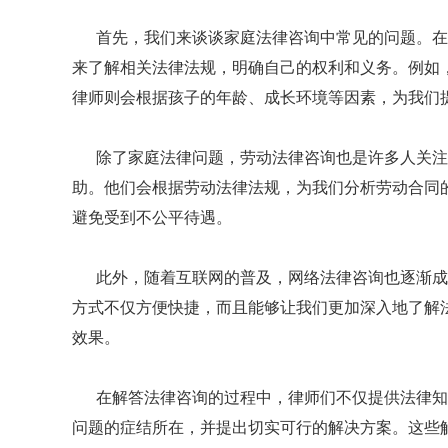
首先，我们来谈谈家庭法律咨询中常见的问题。在
来了解相关法律法规，明确自己的权利和义务。例如
律师则会根据孩子的年龄、成长环境等因素，为我们
除了家庭法律问题，劳动法律咨询也是许多人关注
助。他们会根据劳动法律法规，为我们分析劳动合同
避免受到不公平待遇。
此外，随着互联网的普及，网络法律咨询也逐渐成
方式不仅方便快捷，而且能够让我们更加深入地了解
效果。
在解答法律咨询的过程中，律师们不仅提供法律知
问题的症结所在，并提出切实可行的解决方案。这些