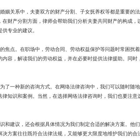
婚姻关系中，夫妻双方的财产分割、子女抚养权等都是重要的法
，在财产分割方面，律师会帮助我们分析夫妻共同财产的构成，
提供专业的建议。
的焦点。在职场中，劳动合同、劳动权益保护等问题时常困扰着
的内容，解读我们的劳动权益，并在必要时提供法律援助。同时
为了一种新的咨询方式。在网络法律咨询中，我们可以随时随地
法律知识和案例。当然，在选择网络法律咨询时，我们也要注意
识和建议，还会根据具体情况为我们制定合适的解决方案。他们
解决方案往往既符合法律法规，又能够更大限度地维护我们的合