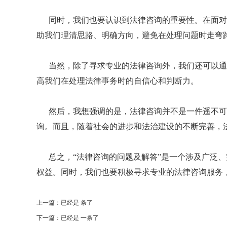
同时，我们也要认识到法律咨询的重要性。在面对
助我们理清思路、明确方向，避免在处理问题时走弯
当然，除了寻求专业的法律咨询外，我们还可以通
高我们在处理法律事务时的自信心和判断力。
然后，我想强调的是，法律咨询并不是一件遥不可
询。而且，随着社会的进步和法治建设的不断完善，
总之，“法律咨询的问题及解答”是一个涉及广泛
权益。同时，我们也要积极寻求专业的法律咨询服务
上一篇：已经是 条了
下一篇：已经是 一条了