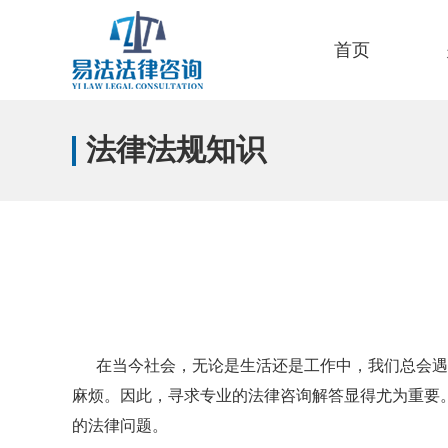
首页
法律法规知识
在当今社会，无论是生活还是工作中，我们总会遇
麻烦。因此，寻求专业的法律咨询解答显得尤为重要
的法律问题。