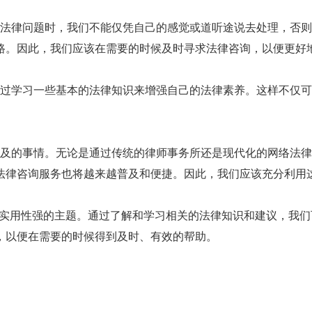
法律问题时，我们不能仅凭自己的感觉或道听途说去处理，否则
路。因此，我们应该在需要的时候及时寻求法律咨询，以便更好
过学习一些基本的法律知识来增强自己的法律素养。这样不仅可
及的事情。无论是通过传统的律师事务所还是现代化的网络法律
法律咨询服务也将越来越普及和便捷。因此，我们应该充分利用
、实用性强的主题。通过了解和学习相关的法律知识和建议，我
，以便在需要的时候得到及时、有效的帮助。