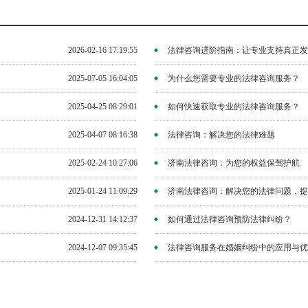
2026-02-16 17:19:55
法律咨询进阶指南：让专业支持真正发
2025-07-05 16:04:05
为什么您需要专业的法律咨询服务？
2025-04-25 08:29:01
如何快速获取专业的法律咨询服务？
2025-04-07 08:16:38
法律咨询：解决您的法律难题
2025-02-24 10:27:06
济南法律咨询：为您的权益保驾护航
2025-01-24 11:09:29
济南法律咨询：解决您的法律问题，提
2024-12-31 14:12:37
如何通过法律咨询预防法律纠纷？
2024-12-07 09:35:45
法律咨询服务在婚姻纠纷中的应用与优