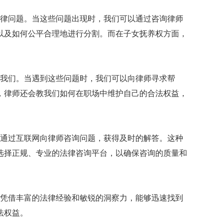
律问题。当这些问题出现时，我们可以通过咨询律师
以及如何公平合理地进行分割。而在子女抚养权方面，
我们。当遇到这些问题时，我们可以向律师寻求帮
，律师还会教我们如何在职场中维护自己的合法权益，
通过互联网向律师咨询问题，获得及时的解答。这种
选择正规、专业的法律咨询平台，以确保咨询的质量和
凭借丰富的法律经验和敏锐的洞察力，能够迅速找到
法权益。