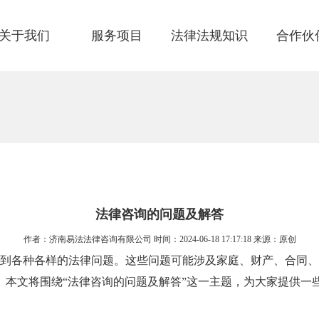
关于我们
服务项目
法律法规知识
合作伙
法律咨询的问题及解答
作者：济南易法法律咨询有限公司 时间：2024-06-18 17:17:18 来源：原创
到各种各样的法律问题。这些问题可能涉及家庭、财产、合同、
。本文将围绕“法律咨询的问题及解答”这一主题，为大家提供一