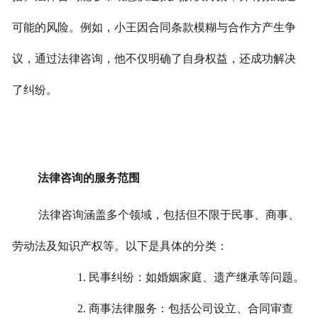
可能的风险。
例如，小王因合同条款模糊与合作方产生争
议，通过法律咨询，他不仅明确了自身权益，还成功解决
了纠纷。
法律咨询的服务范围
法律咨询涵盖多个领域，包括但不限于民事、商事、
劳动法及知识产权等。以下是具体的分类：
1. 民事纠纷：如婚姻家庭、遗产继承等问题。
2. 商事法律服务：包括公司设立、合同审查