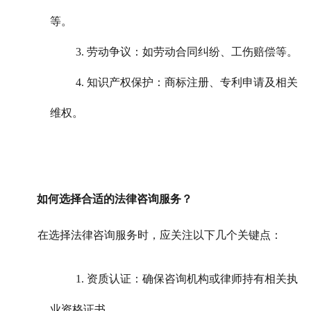
等。
3. 劳动争议：如劳动合同纠纷、工伤赔偿等。
4. 知识产权保护：商标注册、专利申请及相关
维权。
如何选择合适的法律咨询服务？
在选择法律咨询服务时，应关注以下几个关键点：
1. 资质认证：确保咨询机构或律师持有相关执
业资格证书。