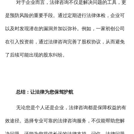
对于企业而言，法律咨询不仅是解决问题的工具，更
是预防风险的重要手段。通过定期进行法律体检，企业可
以及时发现潜在的漏洞并加以弥补。
例如，一家初创公司
在引入投资前，通过法律咨询完善了股权协议，从而避免
了后续可能出现的股东纠纷。
总结：让法律为您保驾护航
无论您是个人还是企业，法律咨询都是保障权益的有
效途径。选择专业可靠的法律咨询服务，不仅能帮助您解
决问题，还能为您提供长远的法律支持。
记住，法律问题