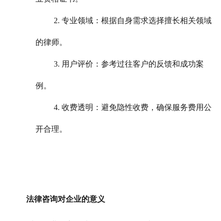
2. 专业领域：根据自身需求选择擅长相关领域
的律师。
3. 用户评价：参考过往客户的反馈和成功案
例。
4. 收费透明：避免隐性收费，确保服务费用公
开合理。
法律咨询对企业的意义