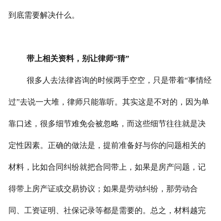
到底需要解决什么。
带上相关资料，别让律师“猜”
很多人去法律咨询的时候两手空空，只是带着“事情经
过”去说一大堆，律师只能靠听。其实这是不对的，因为单
靠口述，很多细节难免会被忽略，而这些细节往往就是决
定性因素。正确的做法是，提前准备好与你的问题相关的
材料，比如合同纠纷就把合同带上，如果是房产问题，记
得带上房产证或交易协议；如果是劳动纠纷，那劳动合
同、工资证明、社保记录等都是需要的。总之，材料越完