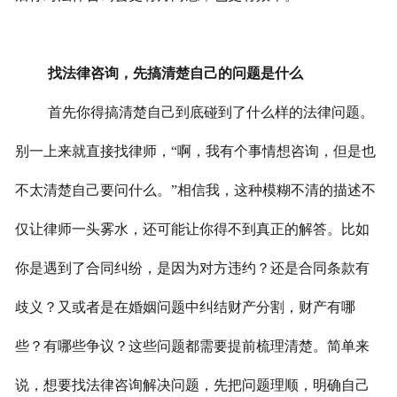
找法律咨询，先搞清楚自己的问题是什么
首先你得搞清楚自己到底碰到了什么样的法律问题。
别一上来就直接找律师，“啊，我有个事情想咨询，但是也
不太清楚自己要问什么。”相信我，这种模糊不清的描述不
仅让律师一头雾水，还可能让你得不到真正的解答。比如
你是遇到了合同纠纷，是因为对方违约？还是合同条款有
歧义？又或者是在婚姻问题中纠结财产分割，财产有哪
些？有哪些争议？这些问题都需要提前梳理清楚。简单来
说，想要找法律咨询解决问题，先把问题理顺，明确自己