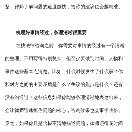
整，律师了解问题的速度越快，给你的建议也会越精准。
梳理好事情经过，条理清晰很重要
在找法律咨询之前，你需要对事情的经过有一个清晰
的整理。不用写得特别复杂，但至少要做到时间、人物和
事件这些基本点清楚。比如，什么时候发生了什么事？你
和对方之间的主要矛盾是什么？争议的焦点是什么？还有
没有沟通过？这些信息如果你能够条理清晰地表达出来，
会让律师迅速抓住问题的核心，咨询效果也会事半功倍。
反之，如果你只是含糊不清地描述问题，律师还得花时间