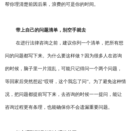
帮你理清楚前因后果，浪费的可是你的时间。
带上自己的问题清单，别空手就去
在进行法律咨询之前，建议你列一个清单，把所有想
问的问题都写下来。为什么要这样做？因为很多人在咨询
的时候，脑子里一片混乱，可能只记得问一个两个问题，
等回家后突然想起“哎呀，这个我忘了问”。为了避免这种情
况，把问题都提前写下来，去咨询的时候一一提问，能让
咨询过程更有条理，也能确保你不会遗漏重要问题。