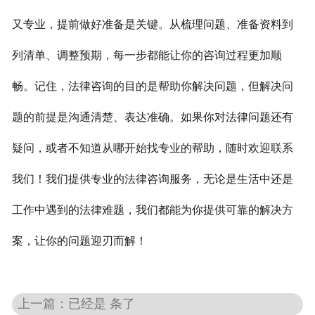
又专业，提前做好准备是关键。从梳理问题、准备资料到
列清单、调整预期，每一步都能让你的咨询过程更加顺
畅。记住，法律咨询的目的是帮助你解决问题，但解决问
题的前提是沟通清楚、表达准确。如果你对法律问题还有
疑问，或者不知道从哪开始找专业的帮助，随时欢迎联系
我们！我们提供专业的法律咨询服务，无论是生活中还是
工作中遇到的法律难题，我们都能为你提供可靠的解决方
案，让你的问题迎刃而解！
上一篇：已经是 条了