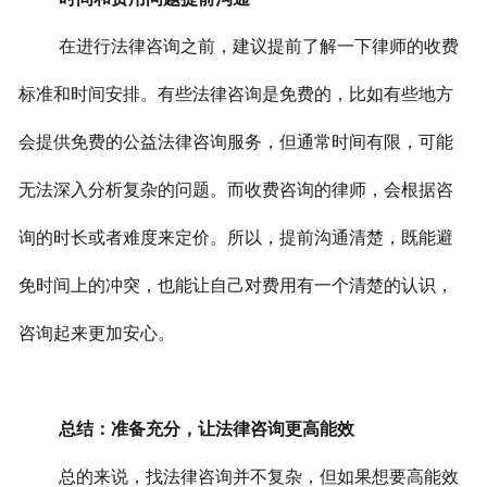
在进行法律咨询之前，建议提前了解一下律师的收费
标准和时间安排。有些法律咨询是免费的，比如有些地方
会提供免费的公益法律咨询服务，但通常时间有限，可能
无法深入分析复杂的问题。而收费咨询的律师，会根据咨
询的时长或者难度来定价。所以，提前沟通清楚，既能避
免时间上的冲突，也能让自己对费用有一个清楚的认识，
咨询起来更加安心。
总结：准备充分，让法律咨询更高能效
总的来说，找法律咨询并不复杂，但如果想要高能效