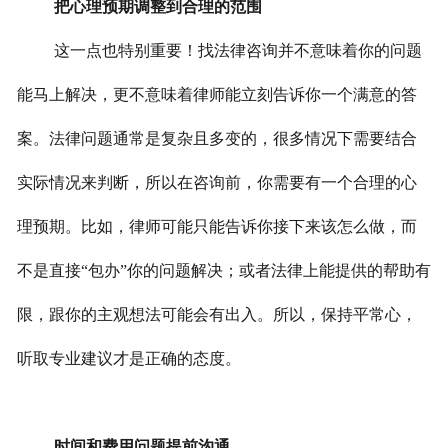
把心理预期调整到合理的范围
这一点也特别重要！找法律咨询并不意味着你的问题
能马上解决，更不意味着律师能立刻告诉你一个满意的答
案。法律问题通常是复杂且多变的，很多情况下需要结合
实际情况来判断，所以在咨询前，你需要有一个合理的心
理预期。比如，律师可能只能告诉你接下来该怎么做，而
不是直接“包办”你的问题解决；或者法律上能提供的帮助有
限，跟你的主观想法可能会有出入。所以，保持平常心，
听取专业建议才是正确的态度。
时间和费用问题提前沟通