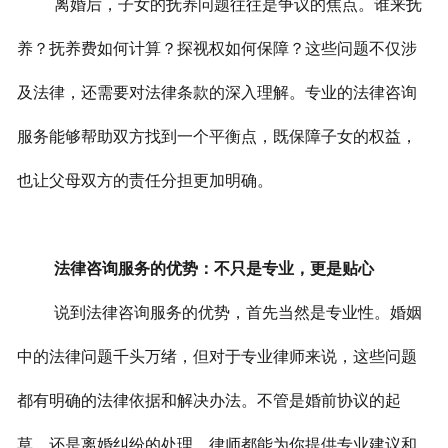
离婚后，子女的抚养问题往往是争议的焦点。谁来抚
养？抚养费如何计算？探视权如何保障？这些问题不仅涉
及法律，还需要对法律条款的深入理解。专业的法律咨询
服务能够帮助双方找到一个平衡点，既保障子女的权益，
也让父母双方的责任分担更加明确。
法律咨询服务的优势：不只是专业，更是贴心
说到法律咨询服务的优势，首先当然是专业性。婚姻
中的法律问题千头万绪，但对于专业律师来说，这些问题
都有明确的法律依据和解决办法。不管是婚前协议的起
草，还是离婚纠纷的处理，律师都能为你提供专业建议和