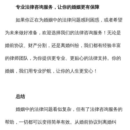
专业法律咨询服务，让你的婚姻更有保障
如果你正在为婚姻中的法律问题感到困惑，或者希望
为未来做好准备，欢迎选择我们的法律咨询服务！无论是
婚前协议、财产分割，还是离婚纠纷，我们都有经验丰富
的律师团队，为你提供更专业、更贴心的法律支持。你的
婚姻，我们用专业护航，让你的人生更安心！
总结
婚姻中的法律问题看似复杂，但有了法律咨询服务的
帮助，一切都可以变得简单有效。从婚前协议到离婚纠