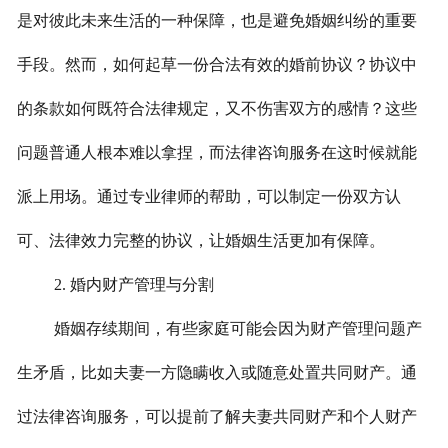
是对彼此未来生活的一种保障，也是避免婚姻纠纷的重要
手段。然而，如何起草一份合法有效的婚前协议？协议中
的条款如何既符合法律规定，又不伤害双方的感情？这些
问题普通人根本难以拿捏，而法律咨询服务在这时候就能
派上用场。通过专业律师的帮助，可以制定一份双方认
可、法律效力完整的协议，让婚姻生活更加有保障。
2. 婚内财产管理与分割
婚姻存续期间，有些家庭可能会因为财产管理问题产
生矛盾，比如夫妻一方隐瞒收入或随意处置共同财产。通
过法律咨询服务，可以提前了解夫妻共同财产和个人财产