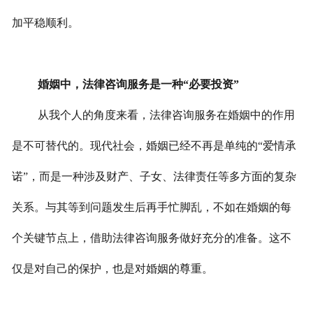
加平稳顺利。
婚姻中，法律咨询服务是一种“必要投资”
从我个人的角度来看，法律咨询服务在婚姻中的作用
是不可替代的。现代社会，婚姻已经不再是单纯的“爱情承
诺”，而是一种涉及财产、子女、法律责任等多方面的复杂
关系。与其等到问题发生后再手忙脚乱，不如在婚姻的每
个关键节点上，借助法律咨询服务做好充分的准备。这不
仅是对自己的保护，也是对婚姻的尊重。