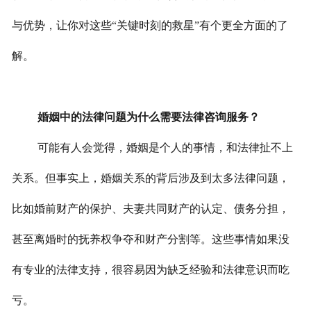
与优势，让你对这些“关键时刻的救星”有个更全方面的了
解。
婚姻中的法律问题为什么需要法律咨询服务？
可能有人会觉得，婚姻是个人的事情，和法律扯不上
关系。但事实上，婚姻关系的背后涉及到太多法律问题，
比如婚前财产的保护、夫妻共同财产的认定、债务分担，
甚至离婚时的抚养权争夺和财产分割等。这些事情如果没
有专业的法律支持，很容易因为缺乏经验和法律意识而吃
亏。