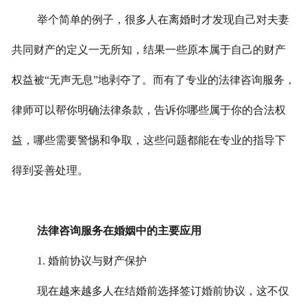
举个简单的例子，很多人在离婚时才发现自己对夫妻
共同财产的定义一无所知，结果一些原本属于自己的财产
权益被“无声无息”地剥夺了。而有了专业的法律咨询服务，
律师可以帮你明确法律条款，告诉你哪些属于你的合法权
益，哪些需要警惕和争取，这些问题都能在专业的指导下
得到妥善处理。
法律咨询服务在婚姻中的主要应用
1. 婚前协议与财产保护
现在越来越多人在结婚前选择签订婚前协议，这不仅