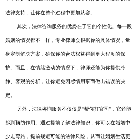
法律支持，让你在整个过程中更加从容。
其次，法律咨询服务的优势在于它的个性化。每一段
婚姻的情况都不一样，专业律师会根据你的具体情况，量
身定制解决方案，确保你的合法权益得到更大程度的保
护。而且，在情绪激动的情况下，律师还能为你提供冷
静、客观的分析，让你避免因感情用事而做出错误的决
定。
另外，法律咨询服务不仅仅是“帮你打官司”，它还能
起到预防作用。通过提前了解法律知识，你可以在婚姻中
少走弯路，提前规避可能的法律风险，从而让婚姻生活更