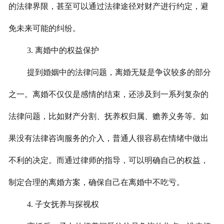
的法律界限，甚至可以通过法律途径对财产进行约定，避
免未来可能的纠纷。
3. 离婚中的权益保护
提到婚姻中的法律问题，离婚无疑是争议较多的部分
之一。离婚不仅仅是感情的结束，还涉及到一系列复杂的
法律问题，比如财产分割、抚养权归属、赡养义务等。如
果没有法律咨询服务的介入，普通人很容易在情绪中做出
不利的决定。而通过律师的指导，可以明确自己的权益，
制定合理的离婚方案，确保自己在离婚中不吃亏。
4. 子女抚养与探视权