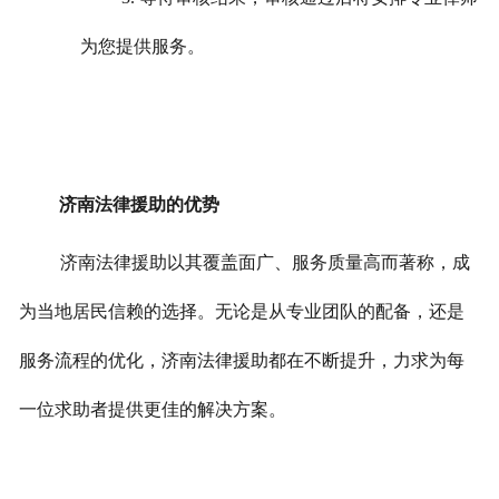
为您提供服务。
济南法律援助的优势
济南法律援助以其覆盖面广、服务质量高而著称，成
为当地居民信赖的选择。
无论是从专业团队的配备，还是
服务流程的优化，济南法律援助都在不断提升，力求为每
一位求助者提供更佳的解决方案。