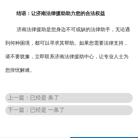
结语：让济南法律援助助力您的合法权益
济南法律援助是您身边不可或缺的法律助手，无论遇
到何种困境，都可以寻求其帮助。
如果您需要法律支持，
请不要犹豫，立即联系济南法律援助中心，让专业人士为
您排忧解难。
上一篇：已经是 条了
下一篇：已经是 一条了