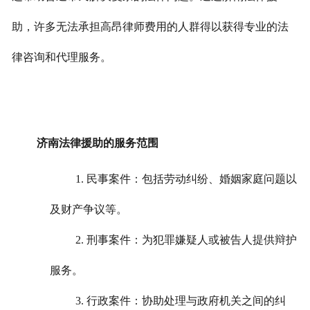
助，许多无法承担高昂律师费用的人群得以获得专业的法
律咨询和代理服务。
济南法律援助的服务范围
1. 民事案件：包括劳动纠纷、婚姻家庭问题以
及财产争议等。
2. 刑事案件：为犯罪嫌疑人或被告人提供辩护
服务。
3. 行政案件：协助处理与政府机关之间的纠