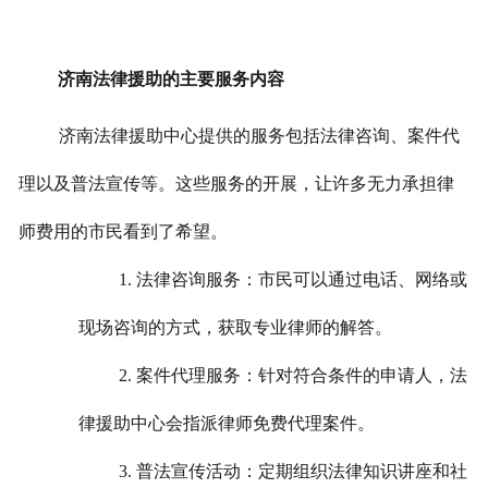
济南法律援助的主要服务内容
济南法律援助中心提供的服务包括法律咨询、案件代
理以及普法宣传等。这些服务的开展，让许多无力承担律
师费用的市民看到了希望。
1. 法律咨询服务：市民可以通过电话、网络或
现场咨询的方式，获取专业律师的解答。
2. 案件代理服务：针对符合条件的申请人，法
律援助中心会指派律师免费代理案件。
3. 普法宣传活动：定期组织法律知识讲座和社