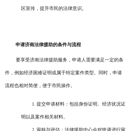
区宣传，提升市民的法律意识。
申请济南法律援助的条件与流程
要享受济南法律援助服务，申请人需要满足一定的条
件，例如经济困难证明或属于特定案件类型。同时，申请
流程也相对简便，便于市民操作。
1. 提交申请材料：包括身份证明、经济状况证
明以及案件相关材料。
2. 审核与评估：法律援助中心会对申请进行审