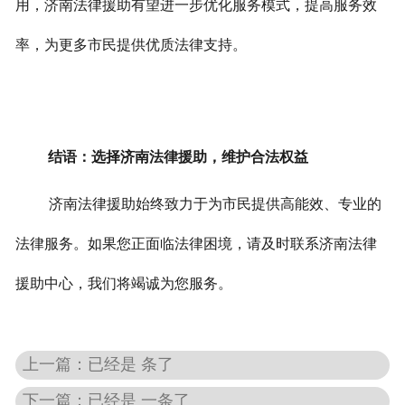
用，济南法律援助有望进一步优化服务模式，提高服务效
率，为更多市民提供优质法律支持。
结语：选择济南法律援助，维护合法权益
济南法律援助始终致力于为市民提供高能效、专业的
法律服务。如果您正面临法律困境，请及时联系济南法律
援助中心，我们将竭诚为您服务。
上一篇：已经是 条了
下一篇：已经是 一条了