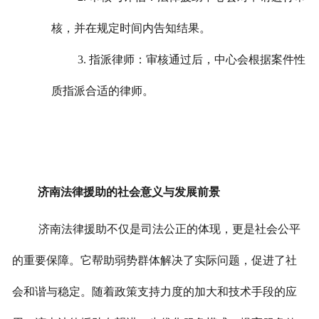
核，并在规定时间内告知结果。
3. 指派律师：审核通过后，中心会根据案件性
质指派合适的律师。
济南法律援助的社会意义与发展前景
济南法律援助不仅是司法公正的体现，更是社会公平
的重要保障。它帮助弱势群体解决了实际问题，促进了社
会和谐与稳定。
随着政策支持力度的加大和技术手段的应