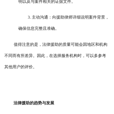
明以及与案件相关的证据文件。
3. 主动沟通：向援助律师详细说明案件背景，
确保信息完整且准确。
值得注意的是，法律援助的质量可能会因地区和机构
不同而有所差异。因此，在选择服务机构时，可以多参考
其他用户的评价。
法律援助的趋势与发展