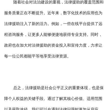
随着社会对法治建设的重视，法律援助的覆盖范围和
服务质量正在不断提升。近年来，数字化技术的应用也为
法律援助注入了新的活力。例如，一些在线平台提供了远
程咨询服务，让更多人能够便捷地获得专业支持。
同时，
政府也在加大对法律援助的资金投入和宣传力度，力求让
每一位公民都能平等地享受法律资源。
总之，法律援助是社会公平正义的重要体现，也是保
障个人权益的关键手段。通过了解其核心价值、适用范围
以及获取途径，我们可以在遇到法律问题时更加从容应