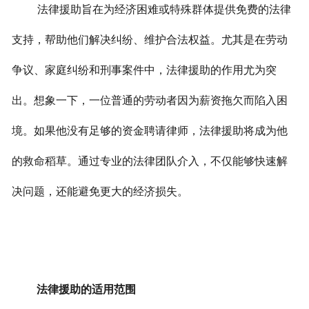
法律援助旨在为经济困难或特殊群体提供免费的法律
支持，帮助他们解决纠纷、维护合法权益。尤其是在劳动
争议、家庭纠纷和刑事案件中，法律援助的作用尤为突
出。
想象一下，一位普通的劳动者因为薪资拖欠而陷入困
境。如果他没有足够的资金聘请律师，法律援助将成为他
的救命稻草。通过专业的法律团队介入，不仅能够快速解
决问题，还能避免更大的经济损失。
法律援助的适用范围