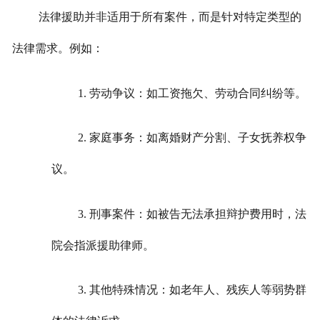
法律援助并非适用于所有案件，而是针对特定类型的
法律需求。例如：
1. 劳动争议：如工资拖欠、劳动合同纠纷等。
2. 家庭事务：如离婚财产分割、子女抚养权争
议。
3. 刑事案件：如被告无法承担辩护费用时，法
院会指派援助律师。
3. 其他特殊情况：如老年人、残疾人等弱势群