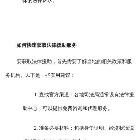
体的法律诉求。
如何快速获取法律援助服务
要获取法律援助，首先需要了解当地的相关政策和服
务机构。以下是一些实用建议：
1. 查找官方渠道：各地司法局通常设有法律援
助中心，可以提供免费咨询和代理服务。
2. 准备必要材料：包括身份证明、经济状况说