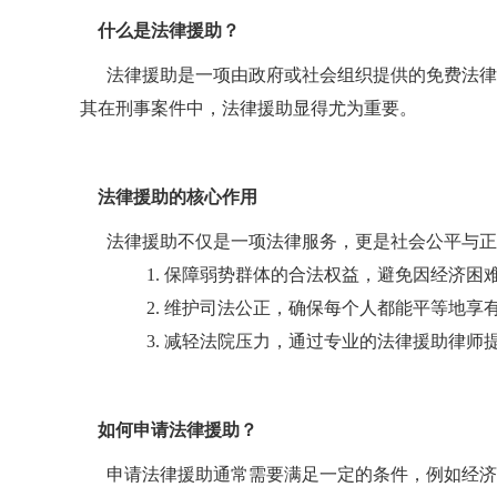
什么是法律援助？
法律援助是一项由政府或社会组织提供的免费法律
其在刑事案件中，法律援助显得尤为重要。
法律援助的核心作用
法律援助不仅是一项法律服务，更是社会公平与正
1. 保障弱势群体的合法权益，避免因经济困
2. 维护司法公正，确保每个人都能平等地享
3. 减轻法院压力，通过专业的法律援助律师
如何申请法律援助？
申请法律援助通常需要满足一定的条件，例如经济