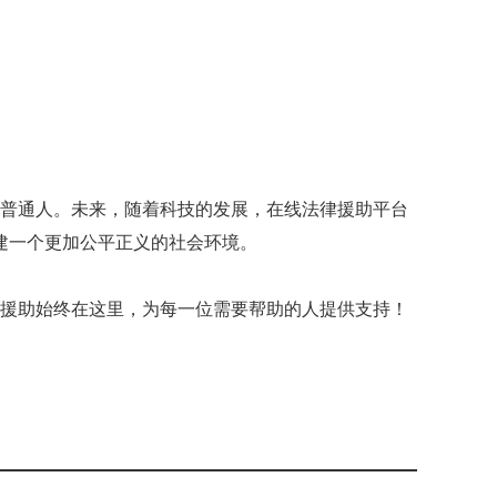
普通人。
未来，随着科技的发展，在线法律援助平台
建一个更加公平正义的社会环境。
援助始终在这里，为每一位需要帮助的人提供支持！