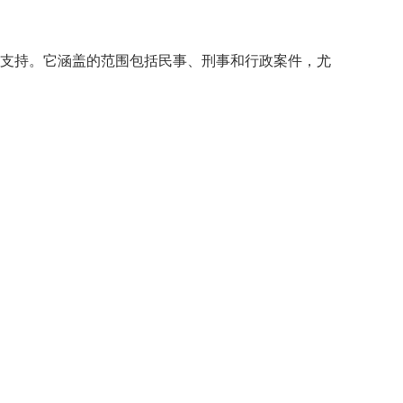
支持。
它涵盖的范围包括民事、刑事和行政案件，尤