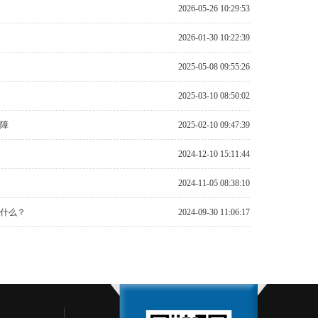
2026-05-26 10:29:53
2026-01-30 10:22:39
2025-05-08 09:55:26
2025-03-10 08:50:02
障
2025-02-10 09:47:39
2024-12-10 15:11:44
2024-11-05 08:38:10
什么？
2024-09-30 11:06:17