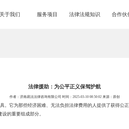
关于我们
服务项目
法律法规知识
合作伙
法律援助：为公平正义保驾护航
作者：济南易法法律咨询有限公司 时间：2025-03-10 08:50:02 来源：原创
具。它为那些经济困难、无法负担法律费用的人提供了获得公正
建设的重要组成部分。