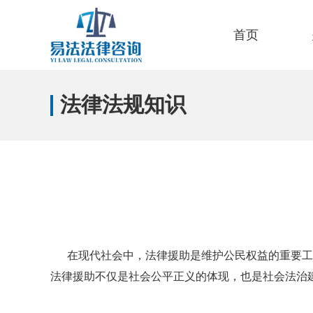
首页
法律法规知识
在现代社会中，法律援助是维护公民权益的重要工
法律援助不仅是社会公平正义的体现，也是社会法治