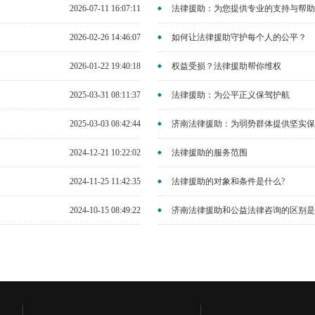
2026-07-11 16:07:11
法律援助：为您提供专业的支持与帮助
2026-02-26 14:46:07
如何让法律援助守护每个人的公平？
2026-01-22 19:40:18
权益受损？法律援助帮你维权
2025-03-31 08:11:37
法律援助：为公平正义保驾护航
2025-03-03 08:42:44
济南法律援助：为弱势群体提供坚实保
2024-12-21 10:22:02
法律援助的服务范围
2024-11-25 11:42:35
法律援助的对象和条件是什么?
2024-10-15 08:49:22
济南法律援助和公益法律咨询的区别是