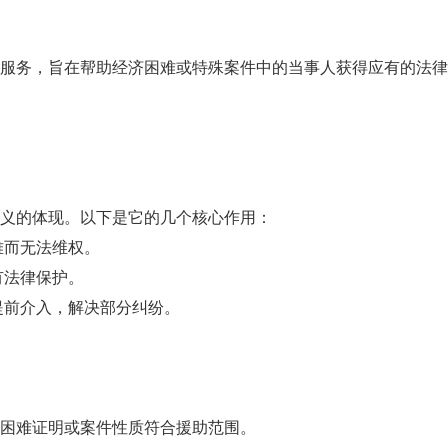
服务，旨在帮助经济困难或特殊案件中的当事人获得应有的法律
义的体现。以下是它的几个核心作用：
难而无法维权。
有法律保护。
提前介入，解决部分纠纷。
困难证明或案件性质符合援助范围。