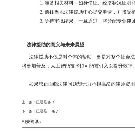
1. 准备相关材料，如身份证、经济状况证明
2. 前往当地法律援助中心提交申请，并接受
3. 等待审批结果，一旦通过，将分配专业律
法律援助的意义与未来展望
法律援助不仅是对个体的帮助，更是对整个社会法
将更加普及，人工智能技术也可能被引入以提升效率
如果您正面临法律问题却无力承担高昂的律师费用
上一篇：已经是 条了
下一篇：已经是 一条了
相关资讯：