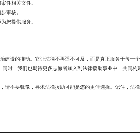
和案件相关文件。
初步审核。
师为您提供服务。
治建设的推动。它让法律不再遥不可及，而是真正服务于每一个
。同时，我们也期待更多志愿者加入到法律援助事业中，共同构
，请不要犹豫，寻求法律援助可能是您的更佳选择。记住，法律