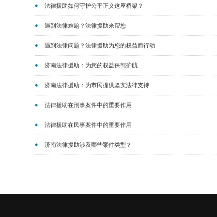
法律援助如何守护公平正义这座桥梁？
遇到法律难题？法律援助来帮您
遇到法律问题？法律援助为您的权益而行动
济南法律援助：为您的权益保驾护航
济南法律援助：为市民提供坚实法律支持
法律援助在刑事案件中的重要作用
法律援助在民事案件中的重要作用
济南法律援助涉及哪些案件类型？