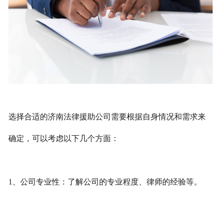
选择合适的济南法律援助公司需要根据自身情况和需求来
确定，可以考虑以下几个方面：
1、公司专业性：了解公司的专业程度、律师的经验等。