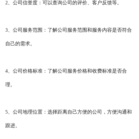
2、公司信誉度：可以查询公司的评价、客户反馈等。
3、公司服务范围：了解公司服务范围和服务内容是否符合
自己的需求。
4、公司价格标准：了解公司服务价格和收费标准是否合
理。
5、公司地理位置：选择距离自己方便的公司，方便沟通和
跟进。