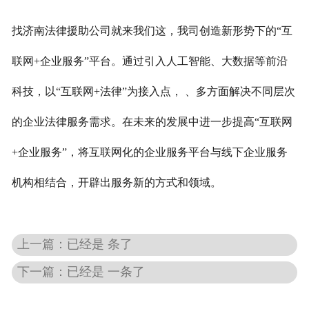
找济南法律援助公司就来我们这，我司创造新形势下的“互
联网+企业服务”平台。通过引入人工智能、大数据等前沿
科技，以“互联网+法律”为接入点， 、多方面解决不同层次
的企业法律服务需求。在未来的发展中进一步提高“互联网
+企业服务”，将互联网化的企业服务平台与线下企业服务
机构相结合，开辟出服务新的方式和领域。
上一篇：已经是 条了
下一篇：已经是 一条了